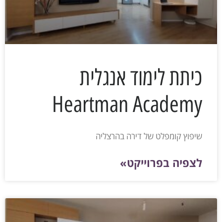
כיתת לימוד אנגלית
Heartman Academy
שיפוץ קומפלט של דירה בהרצליה
לצפיה בפרוייקט»