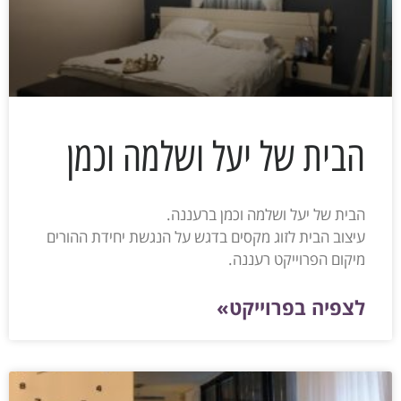
הבית של יעל ושלמה וכמן
הבית של יעל ושלמה וכמן ברעננה.
עיצוב הבית לזוג מקסים בדגש על הנגשת יחידת ההורים
מיקום הפרוייקט רעננה.
לצפיה בפרוייקט»