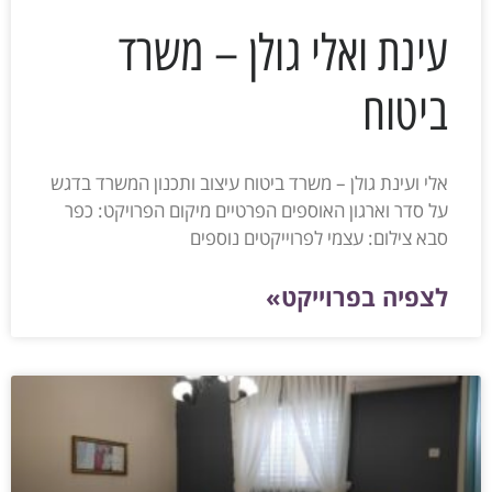
עינת ואלי גולן – משרד
ביטוח
אלי ועינת גולן – משרד ביטוח עיצוב ותכנון המשרד בדגש
על סדר וארגון האוספים הפרטיים מיקום הפרויקט: כפר
סבא צילום: עצמי לפרוייקטים נוספים
לצפיה בפרוייקט»