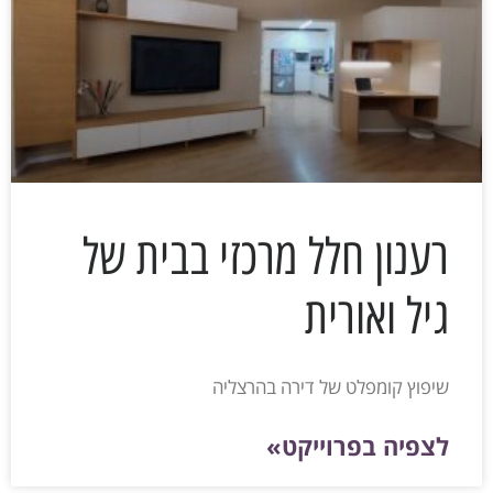
רענון חלל מרכזי בבית של
גיל ואורית
שיפוץ קומפלט של דירה בהרצליה
לצפיה בפרוייקט»