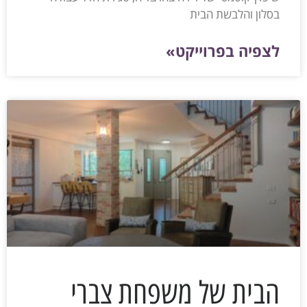
בסלון והלבשת הבית
לצפיה בפרוייקט»
הבית של משפחת צברי