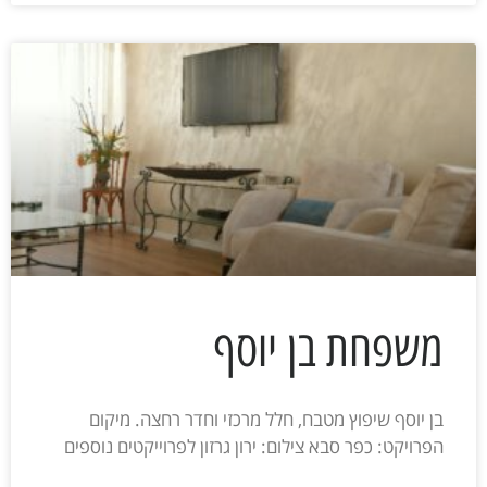
משפחת בן יוסף
בן יוסף שיפוץ מטבח, חלל מרכזי וחדר רחצה. מיקום
הפרויקט: כפר סבא צילום: ירון גרזון לפרוייקטים נוספים