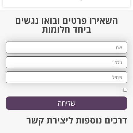
השאירו פרטים ובואו נגשים
ביחד חלומות
שליחה
דרכים נוספות ליצירת קשר