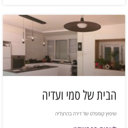
הבית של סמי ועדיה
שיפוץ קומפלט של דירה בהרצליה