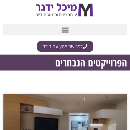
לפגישת יעוץ עם מיכל
הפרוייקטים הנבחרים