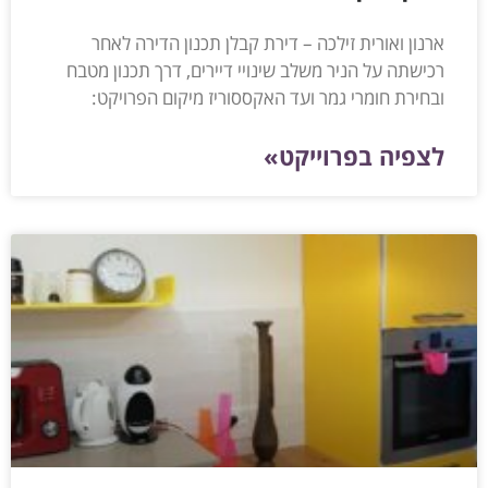
ארנון ואורית זילכה – דירת קבלן תכנון הדירה לאחר
רכישתה על הניר משלב שינויי דיירים, דרך תכנון מטבח
ובחירת חומרי גמר ועד האקססוריז מיקום הפרויקט:
לצפיה בפרוייקט»