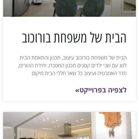
הבית של משפחת בורוכוב
הבית של משפחת בורוכוב עיצוב, תכנון והתאמת הבית
לזוג עם שני ילדים קטנים תכנון המטבח, יחידת ההורים,
חדר האמבטיה ועיצוב כל שאר חללי הבית מיקום
לצפיה בפרוייקט»