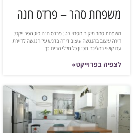
משפחת סהר – פרדס חנה
משפחת סהר מיקום הפרוייקט: פרדס חנה סוג הפרוייקט:
דירה עיצוב בהנגשה עיצוב דירה בדגש על הנגשה לדיירת
עם קושי בהליכה תכנון כל חללי הבית כך
לצפיה בפרוייקט»