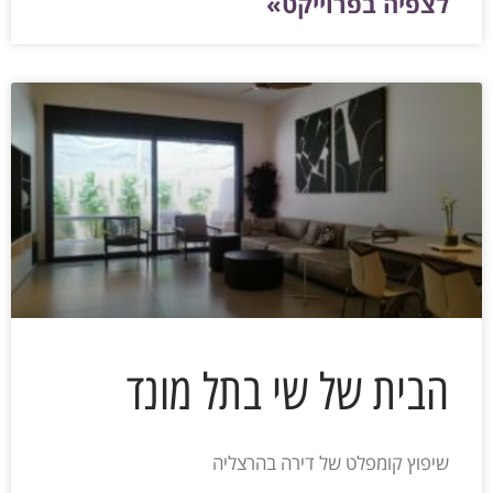
לצפיה בפרוייקט»
הבית של שי בתל מונד
שיפוץ קומפלט של דירה בהרצליה