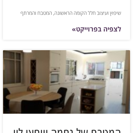
שיפוץ ועיצוב חלל הקומה הראשונה, המטבח והמרתף
לצפיה בפרוייקט»