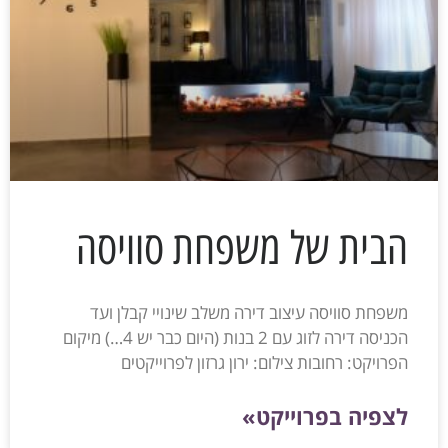
הבית של משפחת סוויסה
משפחת סוויסה עיצוב דירה משלב שינויי קבלן ועד
הכניסה דירה לזוג עם 2 בנות (היום כבר יש 4…) מיקום
הפרויקט: רחובות צילום: ירון גרזון לפרוייקטים
לצפיה בפרוייקט»