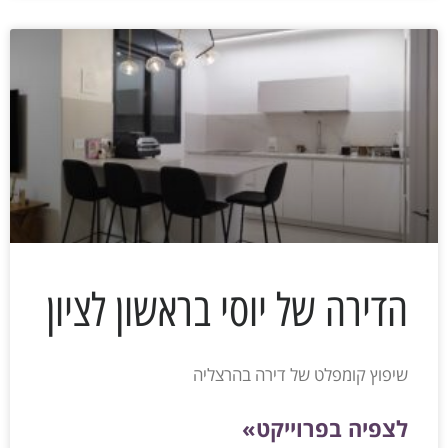
הדירה של יוסי בראשון לציון
שיפוץ קומפלט של דירה בהרצליה
לצפיה בפרוייקט»