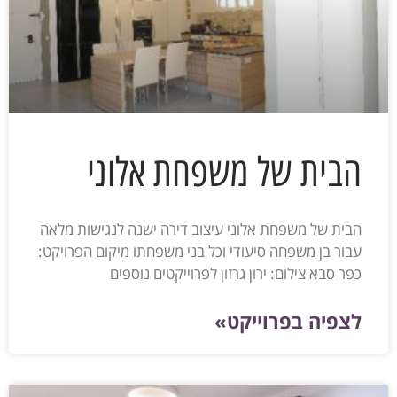
הבית של משפחת אלוני
הבית של משפחת אלוני עיצוב דירה ישנה לנגישות מלאה
עבור בן משפחה סיעודי וכל בני משפחתו מיקום הפרויקט:
כפר סבא צילום: ירון גרזון לפרוייקטים נוספים
לצפיה בפרוייקט»