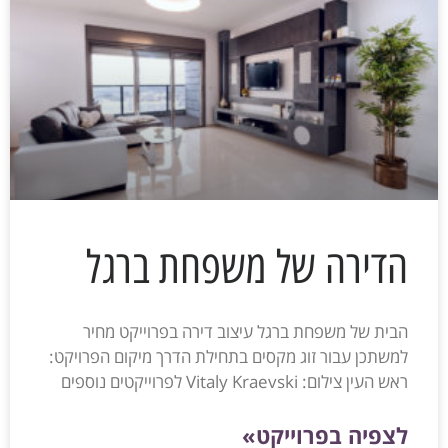
הדירה של משפחת ברגל
הבית של משפחת ברגל עיצוב דירה בפרוייקט מחיר
למשתכן עבור זוג מקסים בתחילת הדרך מיקום הפרויקט:
ראש העין צילום: Vitaly Kraevski לפרוייקטים נוספים
לצפיה בפרוייקט»